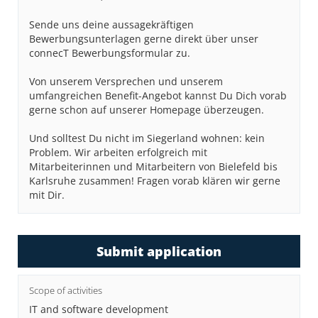
Sende uns deine aussagekräftigen
Bewerbungsunterlagen gerne direkt über unser
connecT Bewerbungsformular zu.
Von unserem Versprechen und unserem
umfangreichen Benefit-Angebot kannst Du Dich vorab
gerne schon auf unserer Homepage überzeugen.
Und solltest Du nicht im Siegerland wohnen: kein
Problem. Wir arbeiten erfolgreich mit
Mitarbeiterinnen und Mitarbeitern von Bielefeld bis
Karlsruhe zusammen! Fragen vorab klären wir gerne
mit Dir.
Submit application
Scope of activities
IT and software development