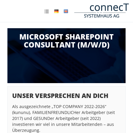
MICROSOFT SHAREPOINT
CONSULTANT (M/W/D)
UNSER VERSPRECHEN AN DICH
Als ausgezeichnete „TOP COMPANY 2022-2026“
(kununu), FAMILIENFREUNDLICHer Arbeitgeber (seit
2017) und GESUNDer Arbeitgeber (seit 2022)
investieren wir viel in unsere Mitarbeitenden – aus
Überzeugung.