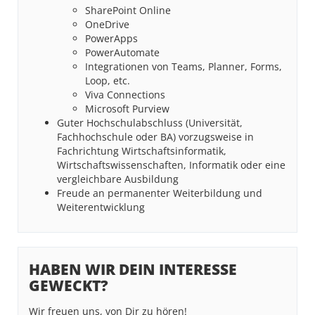
SharePoint Online
OneDrive
PowerApps
PowerAutomate
Integrationen von Teams, Planner, Forms,
Loop, etc.
Viva Connections
Microsoft Purview
Guter Hochschulabschluss (Universität,
Fachhochschule oder BA) vorzugsweise in
Fachrichtung Wirtschaftsinformatik,
Wirtschaftswissenschaften, Informatik oder eine
vergleichbare Ausbildung
Freude an permanenter Weiterbildung und
Weiterentwicklung
HABEN WIR DEIN INTERESSE
GEWECKT?
Wir freuen uns, von Dir zu hören!