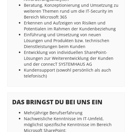
Beratung, Konzeptionierung und Umsetzung zu
weiteren Themen rund um die IT-Security im
Bereich Microsoft 365
Erkennen und Aufzeigen von Risiken und
Potentialen im Rahmen der Kundenbeziehung
Einführung und Umsetzung von neuen
Lösungen und Produkten bzw. technischen
Dienstleistungen beim Kunden
Entwicklung von individuellen SharePoint-
Lösungen zur Weiterentwicklung der Kunden
und der connecT SYSTEMHAUS AG
Kundensupport (sowohl persönlich als auch
telefonisch)
DAS BRINGST DU BEI UNS EIN
Mehrjährige Berufserfahrung
Nachweisliche Kenntnisse im IT-Umfeld,
möglichst spezifische Kenntnisse im Bereich
Microsoft SharePoint: