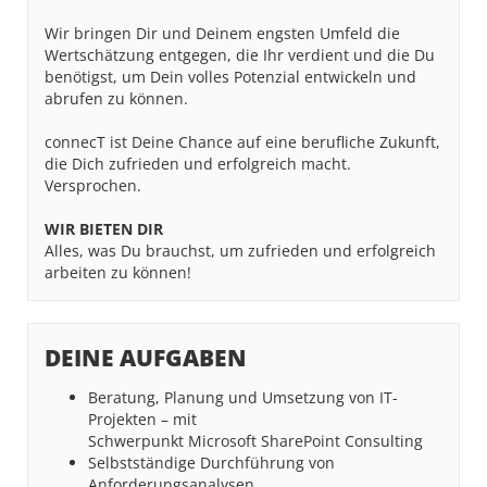
Wir bringen Dir und Deinem engsten Umfeld die
Wertschätzung entgegen, die Ihr verdient und die Du
benötigst, um Dein volles Potenzial entwickeln und
abrufen zu können.
connecT ist Deine Chance auf eine berufliche Zukunft,
die Dich zufrieden und erfolgreich macht.
Versprochen.
WIR BIETEN DIR
Alles, was Du brauchst, um zufrieden und erfolgreich
arbeiten zu können!
DEINE AUFGABEN
Beratung, Planung und Umsetzung von IT-
Projekten – mit
Schwerpunkt Microsoft SharePoint Consulting
Selbstständige Durchführung von
Anforderungsanalysen