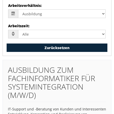
Arbeitsverhältnis
:
Arbeitszeit
:
Zurücksetzen
AUSBILDUNG ZUM
FACHINFORMATIKER FÜR
SYSTEMINTEGRATION
(M/W/D)
IT-Support und -Beratung von Kunden und Interessenten