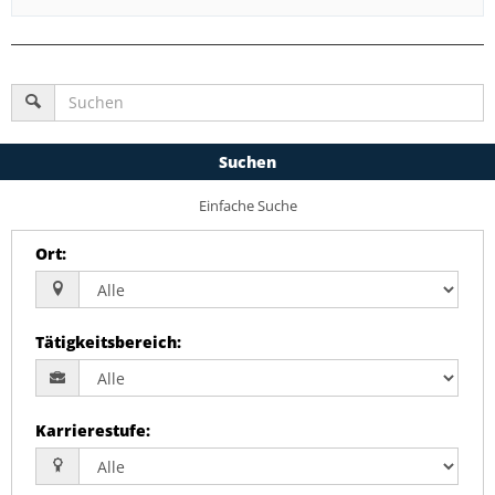
Suchen
Einfache Suche
Ort
:
Tätigkeitsbereich
:
Karrierestufe
: