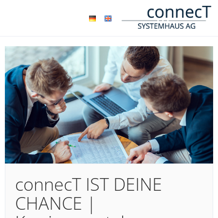
connecT IST DEINE
CHANCE |