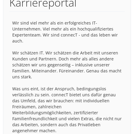
Karriereportal
Wir sind viel mehr als ein erfolgreiches IT-
Unternehmen. Viel mehr als ein hochqualifiziertes
Expertenteam. Wir sind connecT - und das leben wir
auch.
Wir schätzen IT. Wir schätzen die Arbeit mit unseren
Kunden und Partnern. Doch mehr als alles andere
schätzen wir uns gegenseitig – inklusive unserer
Familien. Miteinander. Füreinander. Genau das macht
uns stark.
Was uns eint, ist der Anspruch, bedingungslos
verlässlich zu sein. connecT bietet uns dafür genau
das Umfeld, das wir brauchen: mit individuellen
Freiräumen, zahlreichen
Weiterbildungsmöglichkeiten, zertifizierter
Familienfreundlichkeit und vielen Extras, die nicht nur
das Arbeiten, sondern auch das Privatleben
angenehmer machen.