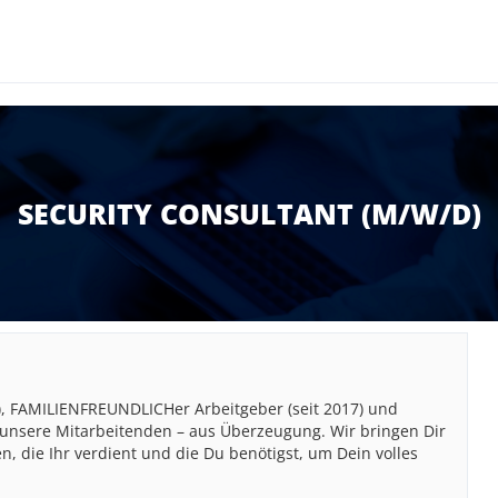
SECURITY CONSULTANT (M/W/D)
 FAMILIENFREUNDLICHer Arbeitgeber (seit 2017) und
in unsere Mitarbeitenden – aus Überzeugung. Wir bringen Dir
 die Ihr verdient und die Du benötigst, um Dein volles