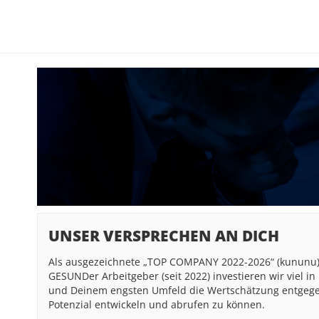
UNSER VERSPRECHEN AN DICH
Als ausgezeichnete „TOP COMPANY 2022-2026“ (kununu),
GESUNDer Arbeitgeber (seit 2022) investieren wir viel 
und Deinem engsten Umfeld die Wertschätzung entgegen,
Potenzial entwickeln und abrufen zu können.