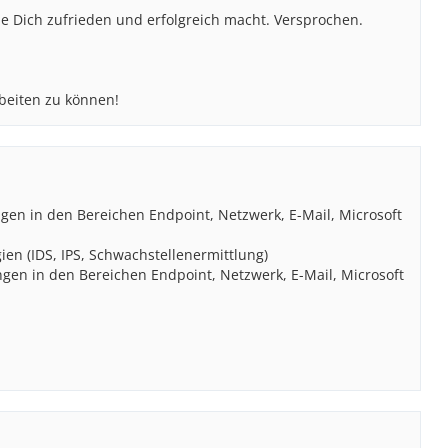
ie Dich zufrieden und erfolgreich macht. Versprochen.
rbeiten zu können!
en in den Bereichen Endpoint, Netzwerk, E-Mail, Microsoft
n (IDS, IPS, Schwachstellenermittlung)
ngen in den Bereichen Endpoint, Netzwerk, E-Mail, Microsoft