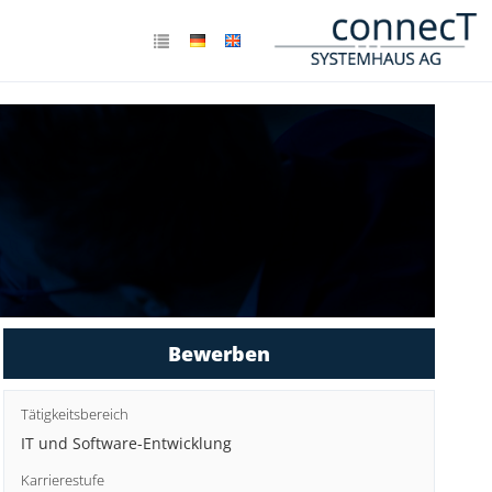
Bewerben
Tätigkeitsbereich
IT und Software-Entwicklung
Karrierestufe