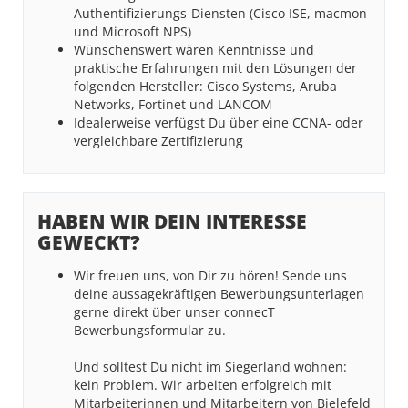
Authentifizierungs-Diensten (Cisco ISE, macmon
und Microsoft NPS)
Wünschenswert wären Kenntnisse und
praktische Erfahrungen mit den Lösungen der
folgenden Hersteller: Cisco Systems, Aruba
Networks, Fortinet und LANCOM
Idealerweise verfügst Du über eine CCNA- oder
vergleichbare Zertifizierung
HABEN WIR DEIN INTERESSE
GEWECKT?
Wir freuen uns, von Dir zu hören! Sende uns
deine aussagekräftigen Bewerbungsunterlagen
gerne direkt über unser connecT
Bewerbungsformular zu.
Und solltest Du nicht im Siegerland wohnen:
kein Problem. Wir arbeiten erfolgreich mit
Mitarbeiterinnen und Mitarbeitern von Bielefeld