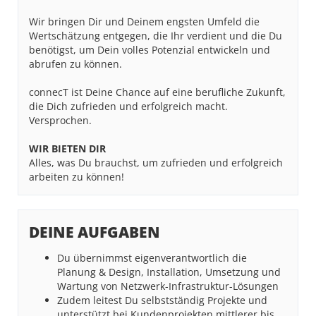
Wir bringen Dir und Deinem engsten Umfeld die
Wertschätzung entgegen, die Ihr verdient und die Du
benötigst, um Dein volles Potenzial entwickeln und
abrufen zu können.
connecT ist Deine Chance auf eine berufliche Zukunft,
die Dich zufrieden und erfolgreich macht.
Versprochen.
WIR BIETEN DIR
Alles, was Du brauchst, um zufrieden und erfolgreich
arbeiten zu können!
DEINE AUFGABEN
Du übernimmst eigenverantwortlich die
Planung & Design, Installation, Umsetzung und
Wartung von Netzwerk-Infrastruktur-Lösungen
Zudem leitest Du selbstständig Projekte und
unterstützt bei Kundenprojekten mittlerer bis