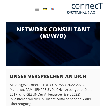
NETWORK CONSULTANT
(M/W/D)
UNSER VERSPRECHEN AN DICH
Als ausgezeichnete „TOP COMPANY 2022-2026“
(kununu), FAMILIENFREUNDLICHer Arbeitgeber (seit
2017) und GESUNDer Arbeitgeber (seit 2022)
investieren wir viel in unsere Mitarbeitenden – aus
Überzeugung.