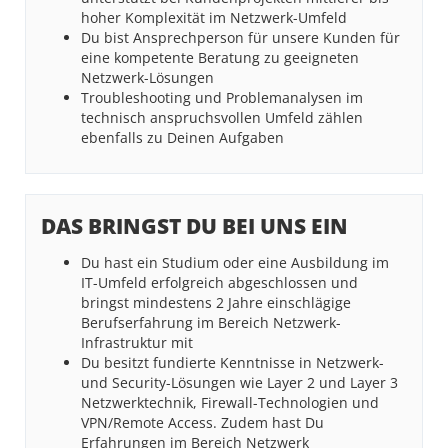
hoher Komplexität im Netzwerk-Umfeld
Du bist Ansprechperson für unsere Kunden für
eine kompetente Beratung zu geeigneten
Netzwerk-Lösungen
Troubleshooting und Problemanalysen im
technisch anspruchsvollen Umfeld zählen
ebenfalls zu Deinen Aufgaben
DAS BRINGST DU BEI UNS EIN
Du hast ein Studium oder eine Ausbildung im
IT-Umfeld erfolgreich abgeschlossen und
bringst mindestens 2 Jahre einschlägige
Berufserfahrung im Bereich Netzwerk-
Infrastruktur mit
Du besitzt fundierte Kenntnisse in Netzwerk-
und Security-Lösungen wie Layer 2 und Layer 3
Netzwerktechnik, Firewall-Technologien und
VPN/Remote Access. Zudem hast Du
Erfahrungen im Bereich Netzwerk