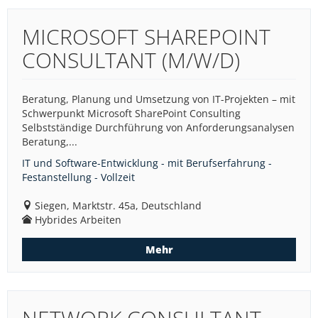
MICROSOFT SHAREPOINT
CONSULTANT (M/W/D)
Beratung, Planung und Umsetzung von IT-Projekten – mit
Schwerpunkt Microsoft SharePoint Consulting
Selbstständige Durchführung von Anforderungsanalysen
Beratung,...
IT und Software-Entwicklung - mit Berufserfahrung -
Festanstellung - Vollzeit
Siegen, Marktstr. 45a, Deutschland
Hybrides Arbeiten
Mehr