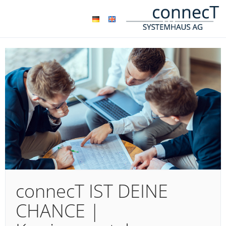
connecT IST DEINE
CHANCE |