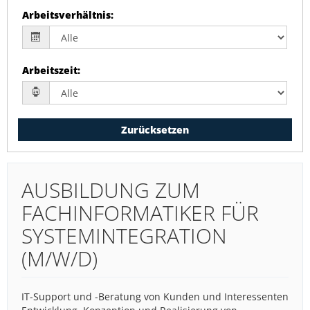
Arbeitsverhältnis
:
Arbeitszeit
:
Zurücksetzen
AUSBILDUNG ZUM
FACHINFORMATIKER FÜR
SYSTEMINTEGRATION
(M/W/D)
IT-Support und -Beratung von Kunden und Interessenten