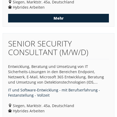
Siegen, Marktstr. 45a, Deutschland
Hybrides Arbeiten
Mehr
SENIOR SECURITY
CONSULTANT (M/W/D)
Entwicklung, Beratung und Umsetzung von IT
Sicherheits-Lösungen in den Bereichen Endpoint,
Netzwerk, E-Mail, Microsoft 365 Entwicklung, Beratung
und Umsetzung von Detektionstechnologien (IDS,...
IT und Software-Entwicklung - mit Berufserfahrung -
Festanstellung - Vollzeit
Siegen, Marktstr. 45a, Deutschland
Hybrides Arbeiten