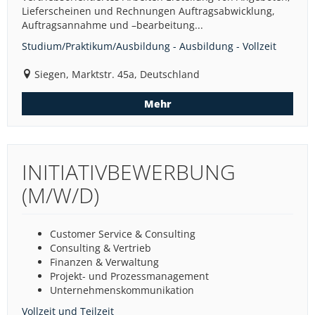
Lieferscheinen und Rechnungen Auftragsabwicklung,
Auftragsannahme und –bearbeitung...
Studium/Praktikum/Ausbildung - Ausbildung - Vollzeit
Siegen, Marktstr. 45a, Deutschland
Mehr
INITIATIVBEWERBUNG
(M/W/D)
Customer Service & Consulting
Consulting & Vertrieb
Finanzen & Verwaltung
Projekt- und Prozessmanagement
Unternehmenskommunikation
Vollzeit und Teilzeit