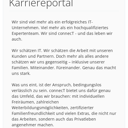
Karriereportal
Wir sind viel mehr als ein erfolgreiches IT-
Unternehmen. Viel mehr als ein hochqualifiziertes
Expertenteam. Wir sind connecT - und das leben wir
auch.
Wir schätzen IT. Wir schätzen die Arbeit mit unseren
Kunden und Partnern. Doch mehr als alles andere
schätzen wir uns gegenseitig – inklusive unserer
Familien. Miteinander. Füreinander. Genau das macht
uns stark.
Was uns eint, ist der Anspruch, bedingungslos
verlässlich zu sein. connecT bietet uns dafür genau
das Umfeld, das wir brauchen: mit individuellen
Freiräumen, zahlreichen
Weiterbildungsmöglichkeiten, zertifizierter
Familienfreundlichkeit und vielen Extras, die nicht nur
das Arbeiten, sondern auch das Privatleben
angenehmer machen.