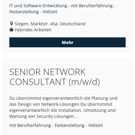
IT und Software-Entwicklung - mit Berufserfahrung -
Festanstellung - Vollzeit
Siegen, Marktstr. 45a, Deutschland
Hybrides Arbeiten
Mehr
SENIOR NETWORK
CONSULTANT (m/w/d)
Du übernimmst eigenverantwortlich die Planung und
das Design von Network-Lösungen Du übernimmst
eigenverantwortlich die Installation, Umsetzung und
Wartung von Security-Lösungen...
mit Berufserfahrung - Festanstellung - Vollzeit