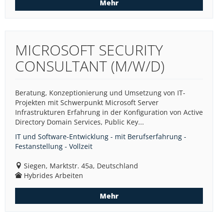
Mehr
MICROSOFT SECURITY
CONSULTANT (M/W/D)
Beratung, Konzeptionierung und Umsetzung von IT-
Projekten mit Schwerpunkt Microsoft Server
Infrastrukturen Erfahrung in der Konfiguration von Active
Directory Domain Services, Public Key...
IT und Software-Entwicklung - mit Berufserfahrung -
Festanstellung - Vollzeit
Siegen, Marktstr. 45a, Deutschland
Hybrides Arbeiten
Mehr