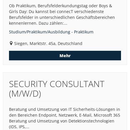
Ob Praktikum, Berufsfelderkundungstag oder Boys &
Girls Day: Du kannst bei connecT verschiedenste
Berufsfelder in unterschiedlichen Geschäftsbereichen
kennenlernen. Dazu zählen:...
Studium/Praktikum/Ausbildung - Praktikum
Siegen, Marktstr. 45a, Deutschland
Mehr
SECURITY CONSULTANT
(M/W/D)
Beratung und Umsetzung von IT Sicherheits-Lösungen in
den Bereichen Endpoint, Netzwerk, E-Mail, Microsoft 365
Beratung und Umsetzung von Detektionstechnologien
(IDS, IPS,...