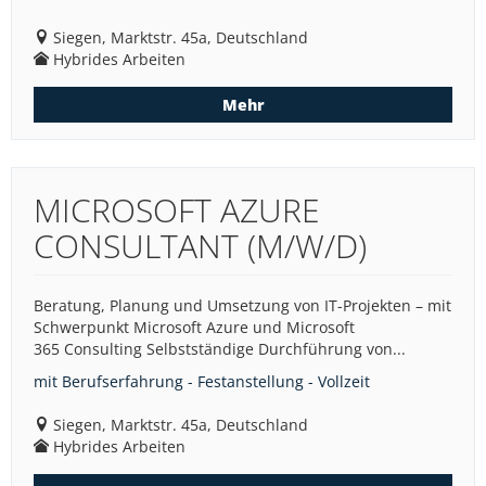
Siegen, Marktstr. 45a, Deutschland
Hybrides Arbeiten
Mehr
MICROSOFT AZURE
CONSULTANT (M/W/D)
Beratung, Planung und Umsetzung von IT-Projekten – mit
Schwerpunkt Microsoft Azure und Microsoft
365 Consulting Selbstständige Durchführung von...
mit Berufserfahrung - Festanstellung - Vollzeit
Siegen, Marktstr. 45a, Deutschland
Hybrides Arbeiten