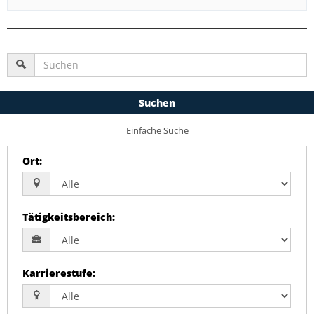
Suchen
Einfache Suche
Ort
:
Tätigkeitsbereich
:
Karrierestufe
: