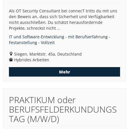
Als OT Security Consultant bei connecT tritts du mit uns
den Beweis an, dass sich Sicherheit und Verfügbarkeit
nicht ausschließen. Du schätzt herausfordernde
Projekte, schreckst nicht ...
IT und Software-Entwicklung - mit Berufserfahrung -
Festanstellung - Vollzeit
Siegen, Marktstr. 45a, Deutschland
Hybrides Arbeiten
Mehr
PRAKTIKUM oder
BERUFSFELDERKUNDUNGS
TAG (M/W/D)